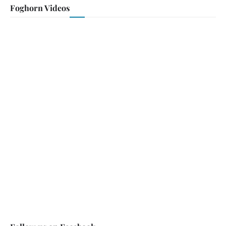
Foghorn Videos