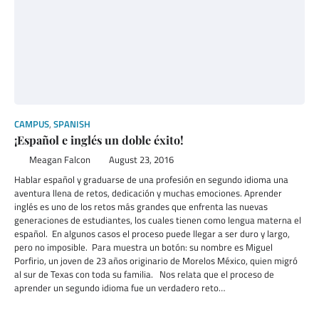
CAMPUS
,
SPANISH
¡Español e inglés un doble éxito!
Meagan Falcon
August 23, 2016
Hablar español y graduarse de una profesión en segundo idioma una
aventura llena de retos, dedicación y muchas emociones. Aprender
inglés es uno de los retos más grandes que enfrenta las nuevas
generaciones de estudiantes, los cuales tienen como lengua materna el
español. En algunos casos el proceso puede llegar a ser duro y largo,
pero no imposible. Para muestra un botón: su nombre es Miguel
Porfirio, un joven de 23 años originario de Morelos México, quien migró
al sur de Texas con toda su familia. Nos relata que el proceso de
aprender un segundo idioma fue un verdadero reto…