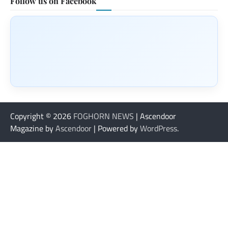
Follow us on Facebook
Copyright © 2026
FOGHORN NEWS
| Ascendoor
Magazine by
Ascendoor
| Powered by
WordPress
.