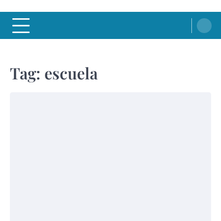
Tag:
escuela