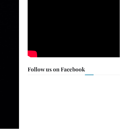
Follow us on Facebook