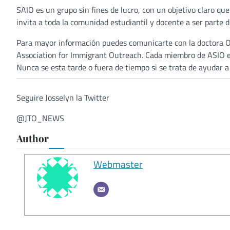
SAIO es un grupo sin fines de lucro, con un objetivo claro que
invita a toda la comunidad estudiantil y docente a ser parte 
Para mayor información puedes comunicarte con la doctora Ol
Association for Immigrant Outreach. Cada miembro de ASIO est
Nunca se esta tarde o fuera de tiempo si se trata de ayudar a
Seguire Josselyn la Twitter
@JTO_NEWS
Author
Webmaster